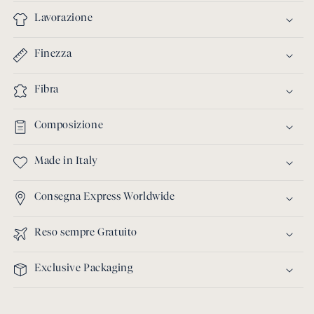
Lavorazione
Finezza
Fibra
Composizione
Made in Italy
Consegna Express Worldwide
Reso sempre Gratuito
Exclusive Packaging